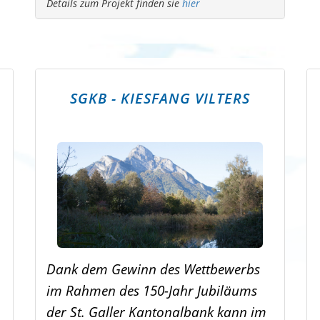
Details zum Projekt finden sie
hier
SGKB - KIESFANG VILTERS
Dank dem Gewinn des Wettbewerbs
im Rahmen des 150-Jahr Jubiläums
der St. Galler Kantonalbank kann im