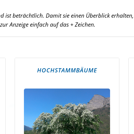
nd ist beträchtlich. Damit sie einen Überblick erhalte
ur Anzeige einfach auf das + Zeichen.
HOCHSTAMMBÄUME