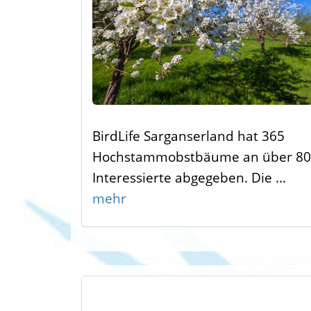
BirdLife Sarganserland hat 365
Hochstammobstbäume an über 80
Interessierte abgegeben. Die ...
mehr