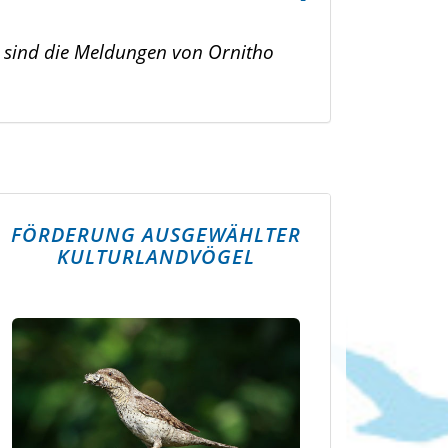
n, sind die Meldungen von Ornitho
FÖRDERUNG AUSGEWÄHLTER
KULTURLANDVÖGEL