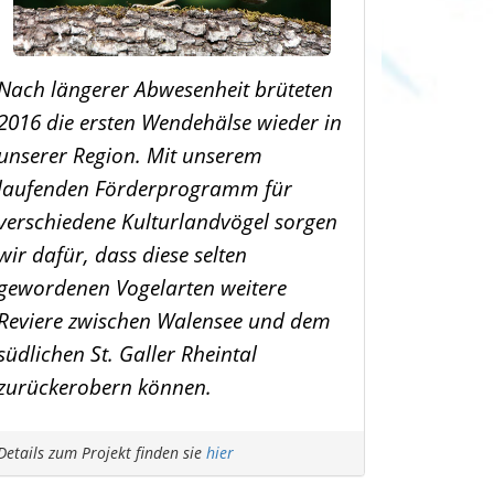
Nach längerer Abwesenheit brüteten
2016 die ersten Wendehälse wieder in
unserer Region. Mit unserem
laufenden Förderprogramm für
verschiedene Kulturlandvögel sorgen
wir dafür, dass diese selten
gewordenen Vogelarten weitere
Reviere zwischen Walensee und dem
südlichen St. Galler Rheintal
zurückerobern können.
Details zum Projekt finden sie
hier