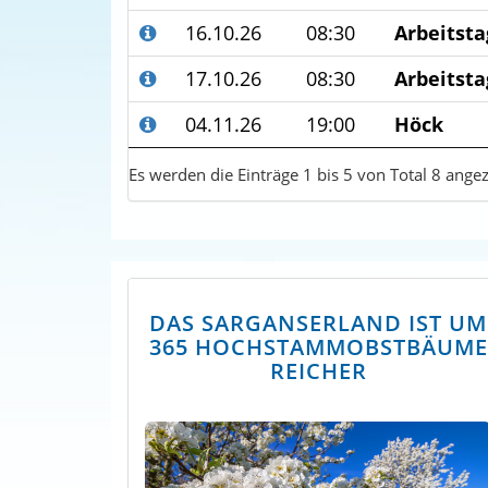
16.10.26
08:30
Arbeitsta
17.10.26
08:30
Arbeitsta
04.11.26
19:00
Höck
Es werden die Einträge 1 bis 5 von Total 8 angez
DAS SARGANSERLAND IST UM
365 HOCHSTAMMOBSTBÄUME
REICHER