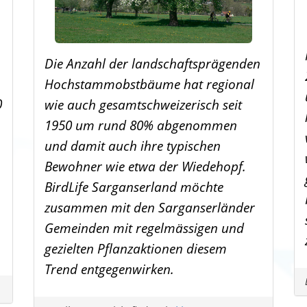
Die Anzahl der landschaftsprägenden
Hochstammobstbäume hat regional
0
wie auch gesamtschweizerisch seit
1950 um rund 80% abgenommen
und damit auch ihre typischen
Bewohner wie etwa der Wiedehopf.
BirdLife Sarganserland möchte
zusammen mit den Sarganserländer
Gemeinden mit regelmässigen und
gezielten Pflanzaktionen diesem
Trend entgegenwirken.