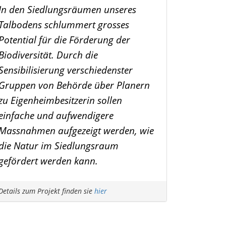
In den Siedlungsräumen unseres
Talbodens schlummert grosses
Potential für die Förderung der
Biodiversität. Durch die
Sensibilisierung verschiedenster
Gruppen von Behörde über Planern
zu Eigenheimbesitzerin sollen
einfache und aufwendigere
Massnahmen aufgezeigt werden, wie
die Natur im Siedlungsraum
gefördert werden kann.
Details zum Projekt finden sie
hier