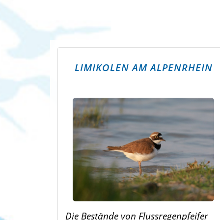
LIMIKOLEN AM ALPENRHEIN
Die Bestände von Flussregenpfeifer