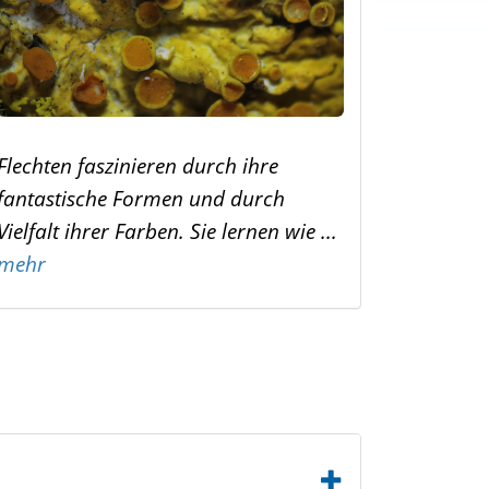
Flechten faszinieren durch ihre
fantastische Formen und durch
Vielfalt ihrer Farben. Sie lernen wie ...
mehr