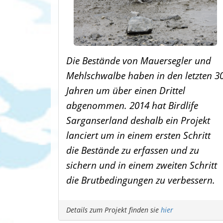
Die Bestände von Mauersegler und
Mehlschwalbe haben in den letzten 3
Jahren um über einen Drittel
abgenommen. 2014 hat Birdlife
Sarganserland deshalb ein Projekt
lanciert um in einem ersten Schritt
die Bestände zu erfassen und zu
sichern und in einem zweiten Schritt
die Brutbedingungen zu verbessern.
Details zum Projekt finden sie
hier