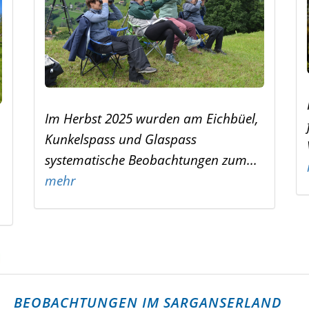
Im Herbst 2025 wurden am Eichbüel,
Kunkelspass und Glaspass
systematische Beobachtungen zum...
mehr
BEOBACHTUNGEN IM SARGANSERLAND