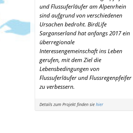
und Flussuferläufer am Alpenrhein
sind aufgrund von verschiedenen
Ursachen bedroht. BirdLife
Sarganserland hat anfangs 2017 ein
überregionale
Interessengemeinschaft ins Leben
gerufen, mit dem Ziel die
Lebensbedingungen von
Flussuferläufer und Flussregenpfeifer
zu verbessern.
Details zum Projekt finden sie
hier