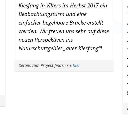
Kiesfang in Vilters im Herbst 2017 ein
Beobachtungsturm und eine
einfacher begehbare Brücke erstellt
werden. Wir freuen uns sehr auf diese
neuen Perspektiven ins
Naturschutzgebiet „alter Kiesfang“!
Details zum Projekt finden sie
hier