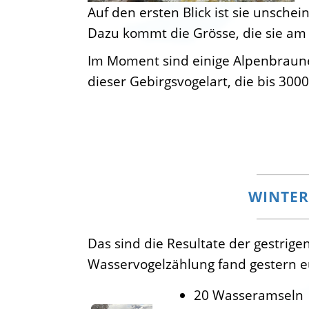
Auf den ersten Blick ist sie unsche
Dazu kommt die Grösse, die sie am 
Im Moment sind einige Alpenbraune
dieser Gebirgsvogelart, die bis 300
WINTER
Das sind die Resultate der gestri
Wasservogelzählung fand gestern e
20 Wasseramseln