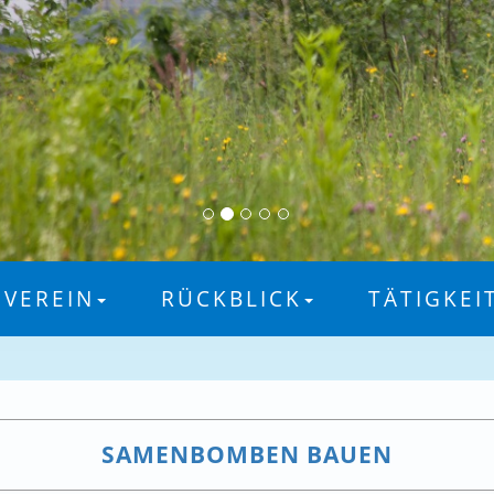
VEREIN
RÜCKBLICK
TÄTIGKEI
SAMENBOMBEN BAUEN