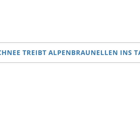
CHNEE TREIBT ALPENBRAUNELLEN INS T