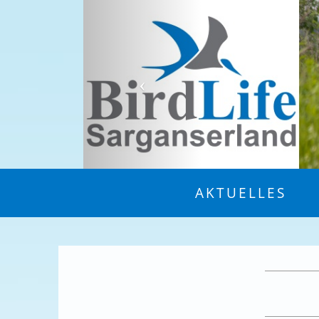
AKTUELLES